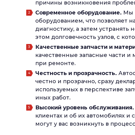
причины возникновения проблем
Современное оборудование.
Мы 
оборудованием, что позволяет н
диагностику, а затем устранять 
этом долговечность узлов, с кот
Качественные запчасти и матер
качественные запасные части и 
при ремонте.
Честность и прозрачность.
Автос
честно и прозрачно, сразу декл
используемых в перспективе зап
иных работ.
Высокий уровень обслуживания.
клиентах и об их автомобилях и
могут у вас возникнуть в процесс