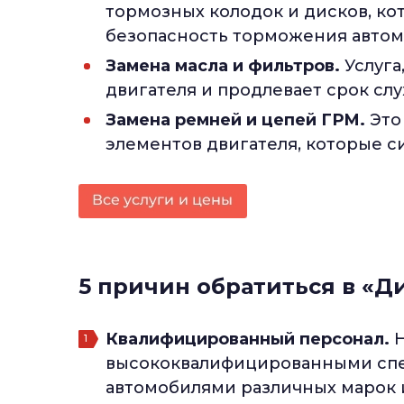
тормозных колодок и дисков, ко
безопасность торможения автом
Замена масла и фильтров.
Услуга
двигателя и продлевает срок сл
Замена ремней и цепей ГРМ.
Это
элементов двигателя, которые с
5 причин обратиться в «Д
Квалифицированный персонал.
Н
высококвалифицированными спе
автомобилями различных марок 