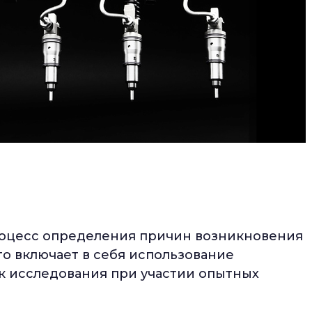
оцесс определения причин возникновения
то включает в себя использование
 исследования при участии опытных