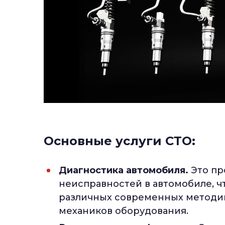
Основные услуги СТО:
Диагностика автомобиля.
Это пр
неисправностей в автомобиле, ч
различных современных методик
механиков оборудования.