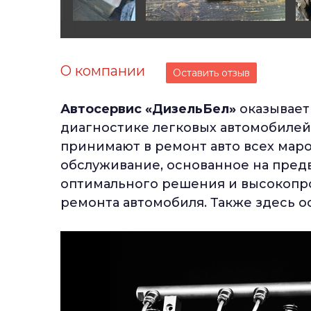
О компании
Оставить отзыв
Автосервис «ДизельБел»
оказывает
диагностике легковых автомобилей
принимают в ремонт авто всех мар
обслуживание, основанное на пред
оптимального решения и высокопр
ремонта автомобиля. Также здесь о