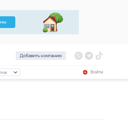
Добавить компанию
Войти
род