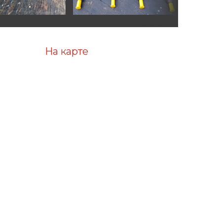
На карте