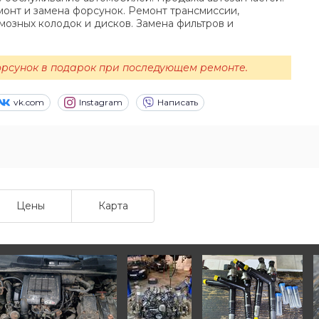
монт и замена форсунок. Ремонт трансмиссии,
мозных колодок и дисков. Замена фильтров и
рсунок в подарок при последующем ремонте.
vk.com
Instagram
Написать
Цены
Карта