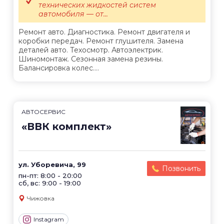
технических жидкостей систем
автомобиля — от...
Ремонт авто. Диагностика. Ремонт двигателя и
коробки передач. Ремонт глушителя. Замена
деталей авто. Техосмотр. Автоэлектрик.
Шиномонтаж. Сезонная замена резины.
Балансировка колес....
АВТОСЕРВИС
«ВВК комплект»
ул. Уборевича, 99
Позвонить
пн-пт: 8:00 - 20:00
сб, вс: 9:00 - 19:00
Чижовка
Instagram