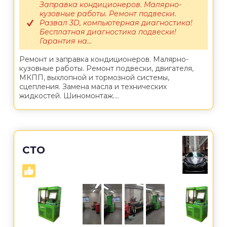
Заправка кондиционеров. Малярно-
кузовные работы. Ремонт подвески.
Развал 3D, компьютерная диагностика!
Бесплатная диагностика подвески!
Гарантия на...
Ремонт и заправка кондиционеров. Малярно-
кузовные работы. Ремонт подвески, двигателя,
МКПП, выхлопной и тормозной системы,
сцепления. Замена масла и технических
жидкостей. Шиномонтаж....
СТО