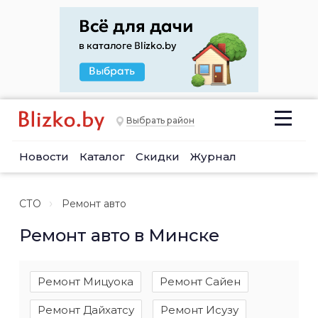
Выбрать район
Новости
Каталог
Скидки
Журнал
СТО
Ремонт авто
Ремонт авто в Минске
Ремонт Мицуока
Ремонт Сайен
Ремонт Дайхатсу
Ремонт Исузу