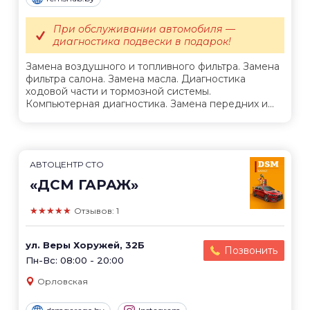
При обслуживании автомобиля —
диагностика подвески в подарок!
Замена воздушного и топливного фильтра. Замена
фильтра салона. Замена масла. Диагностика
ходовой части и тормозной системы.
Компьютерная диагностика. Замена передних и...
АВТОЦЕНТР СТО
«ДСМ ГАРАЖ»
★★★★★
Отзывов: 1
ул. Веры Хоружей, 32Б
Позвонить
Пн-Вс: 08:00 - 20:00
Орловская