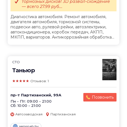
тормозных дисков! 3D развал-схождение
— всего 27.99 руб....
Диагностика автомобиля. Ремонт автомобиля,
двигателя автомобиля, тормозной системы,
подвески авто, рулевой рейки, автоэлектрики,
автокондиционера, коробок передач, АКПП,
МКПП, вариаторов. Антикоррозийная обработка...
СТО
Таньюр
★★★★★
Отзывов: 1
пр-т Партизанский, 99А
Позвонить
Пн - Пт: 09:00 - 21:00
Сб: 10:00 - 21:00
Автозаводская
Партизанская
remsnab.by