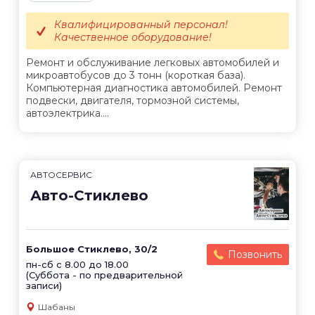
Квалифицированный персонал!
Качественное оборудование!
Ремонт и обслуживание легковых автомобилей и
микроавтобусов до 3 тонн (короткая база).
Компьютерная диагностика автомобилей. Ремонт
подвески, двигателя, тормозной системы,
автоэлектрика....
АВТОСЕРВИС
Авто-Стиклево
Большое Стиклево, 30/2
Позвонить
пн-сб с 8.00 до 18.00
(Суббота - по предварительной
записи)
Шабаны