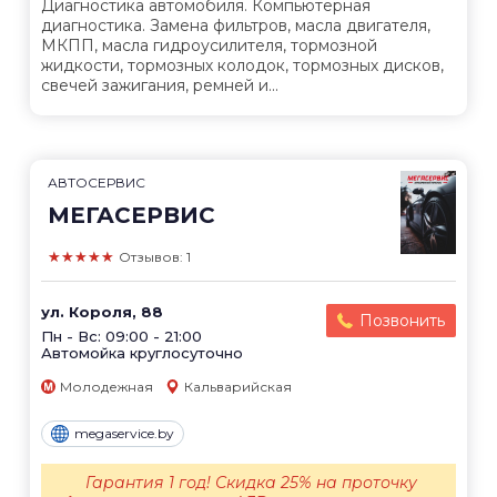
Диагностика автомобиля. Компьютерная
диагностика. Замена фильтров, масла двигателя,
МКПП, масла гидроусилителя, тормозной
жидкости, тормозных колодок, тормозных дисков,
свечей зажигания, ремней и...
АВТОСЕРВИС
МЕГАСЕРВИС
★★★★★
Отзывов: 1
ул. Короля, 88
Позвонить
Пн - Вс: 09:00 - 21:00
Автомойка круглосуточно
Молодежная
Кальварийская
megaservice.by
Гарантия 1 год! Скидка 25% на проточку