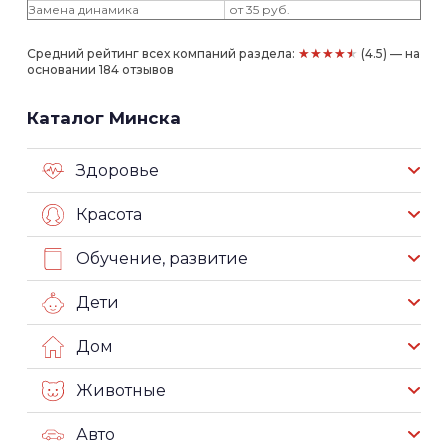
Замена динамика
от 35 руб.
★★★★★
Средний рейтинг всех компаний раздела:
(4.5) — на
основании 184 отзывов
Каталог Минска
Здоровье
Красота
Обучение, развитие
Дети
Дом
Животные
Авто