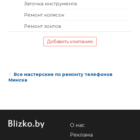
Заточка инструмента
Ремонт колясок
Ремонт зонтов
Добавить компанию
Все мастерские по ремонту телефонов
Минска
О нас
Реклама