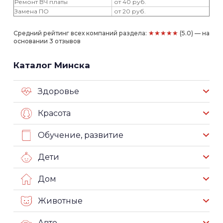
Ремонт ВЧ платы
от 40 руб.
Замена ПО
от 20 руб.
★★★★★
Средний рейтинг всех компаний раздела:
(5.0) — на
основании 3 отзывов
Каталог Минска
Здоровье
Красота
Обучение, развитие
Дети
Дом
Животные
Авто