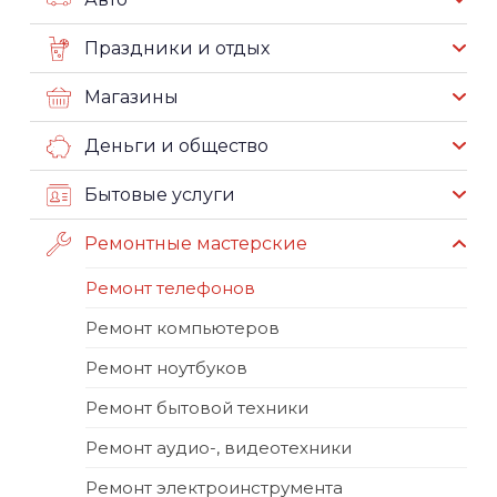
Праздники и отдых
Магазины
Деньги и общество
Бытовые услуги
Ремонтные мастерские
Ремонт телефонов
Ремонт компьютеров
Ремонт ноутбуков
Ремонт бытовой техники
Ремонт аудио-, видеотехники
Ремонт электроинструмента