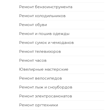
Ремонт бензоинструмента
Ремонт холодильников
Ремонт обуви
Ремонт и пошив одежды
Ремонт сумок и чемоданов
Ремонт телевизоров
Ремонт часов
Ювелирные мастерские
Ремонт велосипедов
Ремонт лыж и сноубордов
Ремонт электросамокатов
Ремонт оргтехники