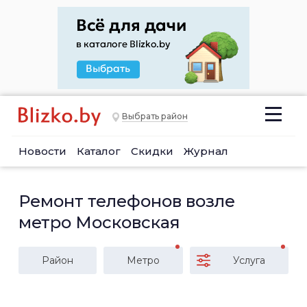
Выбрать район
Новости
Каталог
Скидки
Журнал
Ремонт телефонов возле
метро Московская
Район
Метро
Услуга