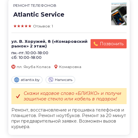
РЕМОНТ ТЕЛЕФОНОВ
Atlantic Service
★★★★★
Отзывов: 1
ул. В. Хоружей, 8 («Комаровский
Позвонить
рынок» 2 этаж)
пн.-пт.:10:00-18:00
сб: 10:00-18:00
пл. Якуба Коласа
Комаровка
atlantix.by
Написать
Скажи кодовое слово «БЛИЗКО» и получи
защитное стекло или кабель в подарок!
Ремонт, восстановление и прошивка телефонов и
планшетов. Ремонт ноутбуков. Ремонт за 20 минут
при предварительной заявке. Возможен вызов
курьера.