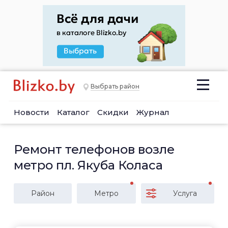
Выбрать район
Новости
Каталог
Скидки
Журнал
Ремонт телефонов возле
метро пл. Якуба Коласа
Район
Метро
Услуга