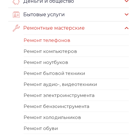
Деньги и общество
Бытовые услуги
Ремонтные мастерские
Ремонт телефонов
Ремонт компьютеров
Ремонт ноутбуков
Ремонт бытовой техники
Ремонт аудио-, видеотехники
Ремонт электроинструмента
Ремонт бензоинструмента
Ремонт холодильников
Ремонт обуви