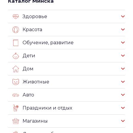
Каталог Минска
Здоровье
Красота
Обучение, развитие
Дети
Дом
Животные
Авто
Праздники и отдых
Магазины