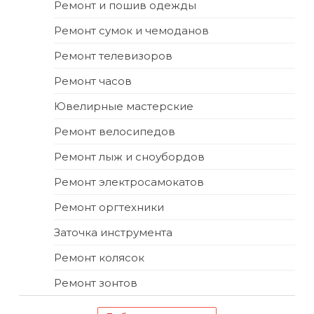
Ремонт и пошив одежды
Ремонт сумок и чемоданов
Ремонт телевизоров
Ремонт часов
Ювелирные мастерские
Ремонт велосипедов
Ремонт лыж и сноубордов
Ремонт электросамокатов
Ремонт оргтехники
Заточка инструмента
Ремонт колясок
Ремонт зонтов