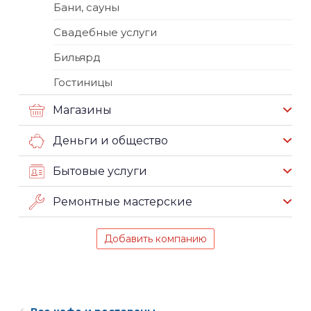
Бани, сауны
Свадебные услуги
Бильярд
Гостиницы
Магазины
Деньги и общество
Бытовые услуги
Ремонтные мастерские
Добавить компанию