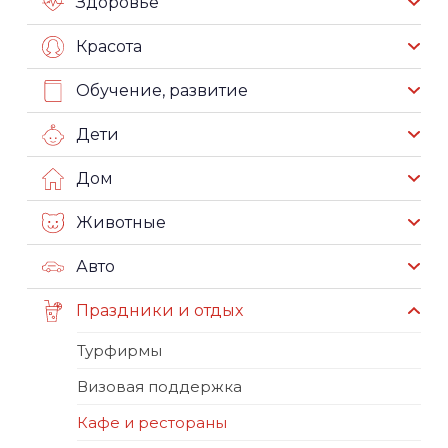
Здоровье
Красота
Обучение, развитие
Дети
Дом
Животные
Авто
Праздники и отдых
Турфирмы
Визовая поддержка
Кафе и рестораны