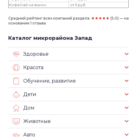
Кофе/чай на вынос
от 5 руб.
★★★★★
Средний рейтинг всех компаний раздела:
(5.0) — на
основании 1 отзыва
Каталог микрорайона Запад
Здоровье
Красота
Обучение, развитие
Дети
Дом
Животные
Авто