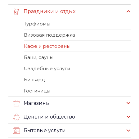
Праздники и отдых
Турфирмы
Визовая поддержка
Кафе и рестораны
Бани, сауны
Свадебные услуги
Бильярд
Гостиницы
Магазины
Деньги и общество
Бытовые услуги