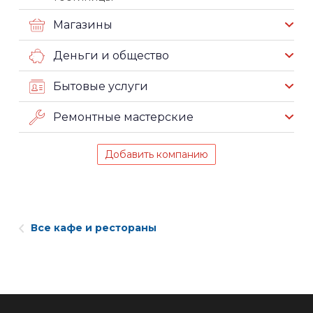
Магазины
Деньги и общество
Бытовые услуги
Ремонтные мастерские
Добавить компанию
Все кафе и рестораны