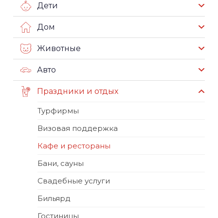
Дети
Дом
Животные
Авто
Праздники и отдых
Турфирмы
Визовая поддержка
Кафе и рестораны
Бани, сауны
Свадебные услуги
Бильярд
Гостиницы