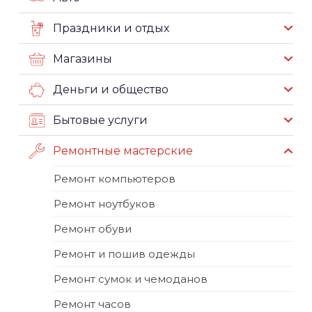
Праздники и отдых
Магазины
Деньги и общество
Бытовые услуги
Ремонтные мастерские
Ремонт компьютеров
Ремонт ноутбуков
Ремонт обуви
Ремонт и пошив одежды
Ремонт сумок и чемоданов
Ремонт часов