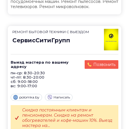
посудомоечных машин. Ремонт пылесосов. Ремонт
телевизоров. Ремонт микроволновок.
РЕМОНТ БЫТОВОЙ ТЕХНИКИ С ВЫЕЗДОМ
СервисСитиГрупп
Выезд мастера по вашему
Позвонить
адресу
пн-ср: 8:30-20:30
чт-пт: 8:30-20:00
сб: 9:00-18:00
вс: 9:00-17:00
polomka.by
Написать
Скидка постоянным клиентам и
пенсионерам. Скидка на ремонт
обогревателей и кофе-машин 10%. Выезд
мастера на...