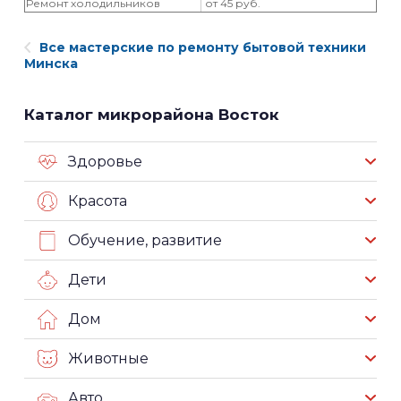
Ремонт холодильников
от 45 руб.
Все мастерские по ремонту бытовой техники
Минска
Каталог микрорайона Восток
Здоровье
Красота
Обучение, развитие
Дети
Дом
Животные
Авто