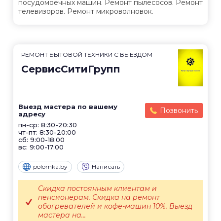
посудомоечных машин. Ремонт пылесосов. Ремонт
телевизоров. Ремонт микроволновок.
РЕМОНТ БЫТОВОЙ ТЕХНИКИ С ВЫЕЗДОМ
СервисСитиГрупп
Выезд мастера по вашему
Позвонить
адресу
пн-ср: 8:30-20:30
чт-пт: 8:30-20:00
сб: 9:00-18:00
вс: 9:00-17:00
polomka.by
Написать
Скидка постоянным клиентам и
пенсионерам. Скидка на ремонт
обогревателей и кофе-машин 10%. Выезд
мастера на...