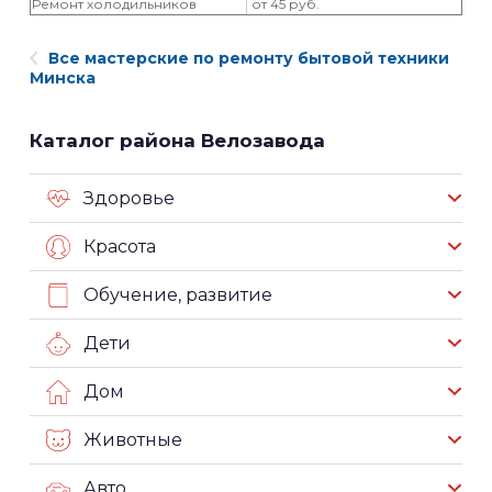
Ремонт холодильников
от 45 руб.
Все мастерские по ремонту бытовой техники
Минска
Каталог района Велозавода
Здоровье
Красота
Обучение, развитие
Дети
Дом
Животные
Авто