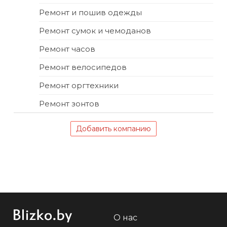
Ремонт и пошив одежды
Ремонт сумок и чемоданов
Ремонт часов
Ремонт велосипедов
Ремонт оргтехники
Ремонт зонтов
Добавить компанию
О нас