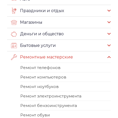
Праздники и отдых
Магазины
Деньги и общество
Бытовые услуги
Ремонтные мастерские
Ремонт телефонов
Ремонт компьютеров
Ремонт ноутбуков
Ремонт электроинструмента
Ремонт бензоинструмента
Ремонт обуви