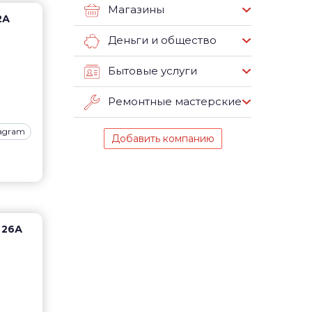
Магазины
2А
Деньги и общество
Бытовые услуги
Ремонтные мастерские
tagram
Добавить компанию
 26А