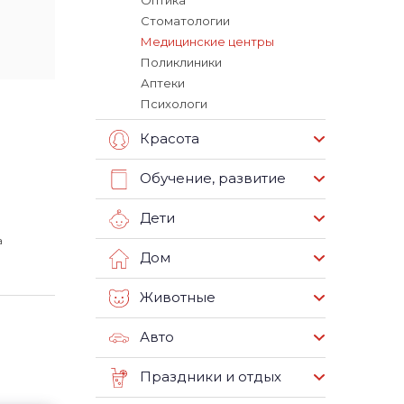
Оптика
Стоматологии
Медицинские центры
Поликлиники
Аптеки
Психологи
Красота
Обучение, развитие
Дети
а
Дом
Животные
Авто
Праздники и отдых