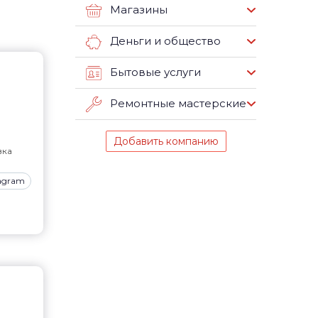
Магазины
Деньги и общество
Бытовые услуги
Ремонтные мастерские
Добавить компанию
вка
tagram