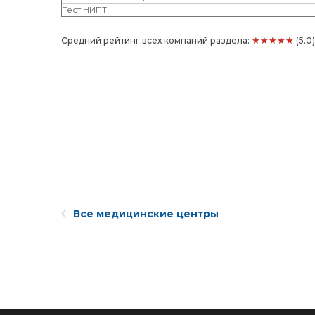
Тест НИПТ
★★★★★
Средний рейтинг всех компаний раздела:
(5.0
Все медицинские центры