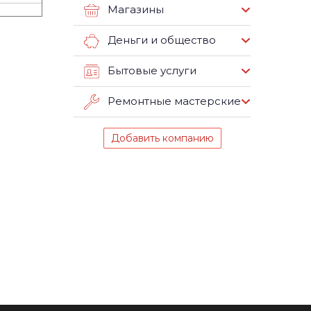
Магазины
Деньги и общество
Бытовые услуги
Ремонтные мастерские
Добавить компанию