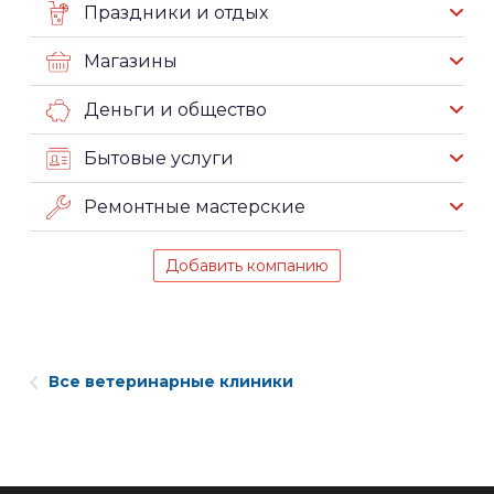
Праздники и отдых
Магазины
Деньги и общество
Бытовые услуги
Ремонтные мастерские
Добавить компанию
Все ветеринарные клиники