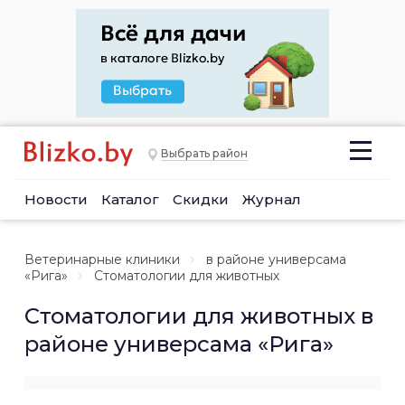
Выбрать район
Новости
Каталог
Скидки
Журнал
Ветеринарные клиники
в районе универсама
«Рига»
Стоматологии для животных
Стоматологии для животных в
районе универсама «Рига»