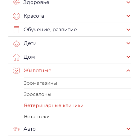
Здоровье
Красота
Обучение, развитие
Дети
Дом
Животные
Зоомагазины
Зоосалоны
Ветеринарные клиники
Ветаптеки
Авто