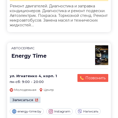
Ремонт двигателей. Диагностика и заправка
кондиционеров. Диагностика и ремонт подвески.
Автоэлектрик. Покраска. Тормозной стенд. Ремонт
микроавтобусов. Замена масел и технических
жидкостей....
АВТОСЕРВИС
Energy Time
ул. Игнатенко 4, корп. 1
Позвонить
пн-сб: 9:00 - 20:00
Молодежная
Центр
Записаться
energy-time.by
Instagram
Написать