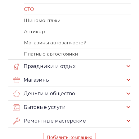
СТО
Шиномонтажи
Антикор
Магазины автозапчастей
Платные автостоянки
Праздники и отдых
Магазины
Деньги и общество
Бытовые услуги
Ремонтные мастерские
Добавить компанию