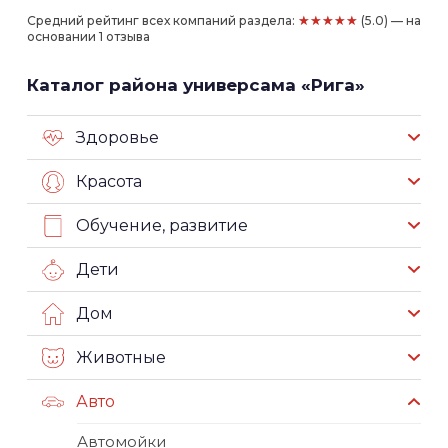
★★★★★
Средний рейтинг всех компаний раздела:
(5.0) — на
основании 1 отзыва
Каталог района универсама «Рига»
Здоровье
Красота
Обучение, развитие
Дети
Дом
Животные
Авто
Автомойки