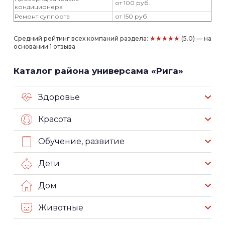
от 100 руб.
кондиционера
Ремонт суппорта
от 150 руб.
★★★★★
Средний рейтинг всех компаний раздела:
(5.0) — на
основании 1 отзыва
Каталог района универсама «Рига»
Здоровье
Красота
Обучение, развитие
Дети
Дом
Животные