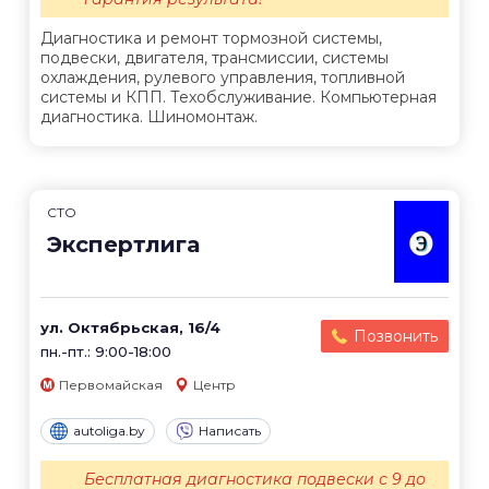
Диагностика и ремонт тормозной системы,
подвески, двигателя, трансмиссии, системы
охлаждения, рулевого управления, топливной
системы и КПП. Техобслуживание. Компьютерная
диагностика. Шиномонтаж.
СТО
Экспертлига
ул. Октябрьская, 16/4
Позвонить
пн.-пт.: 9:00-18:00
Первомайская
Центр
autoliga.by
Написать
Бесплатная диагностика подвески с 9 до