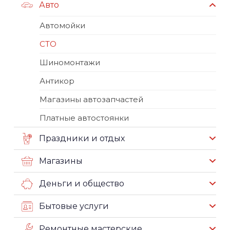
Авто
Автомойки
СТО
Шиномонтажи
Антикор
Магазины автозапчастей
Платные автостоянки
Праздники и отдых
Магазины
Деньги и общество
Бытовые услуги
Ремонтные мастерские