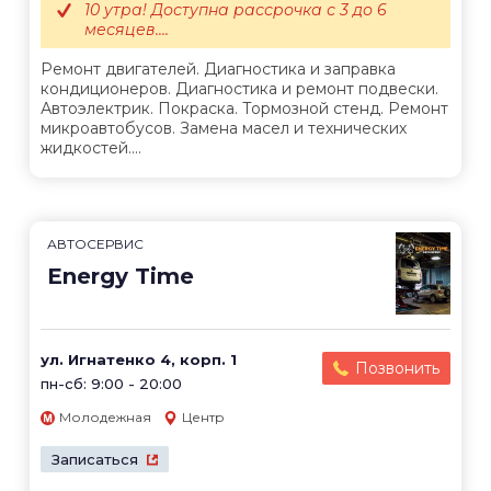
10 утра! Доступна рассрочка с 3 до 6
месяцев....
Ремонт двигателей. Диагностика и заправка
кондиционеров. Диагностика и ремонт подвески.
Автоэлектрик. Покраска. Тормозной стенд. Ремонт
микроавтобусов. Замена масел и технических
жидкостей....
АВТОСЕРВИС
Energy Time
ул. Игнатенко 4, корп. 1
Позвонить
пн-сб: 9:00 - 20:00
Молодежная
Центр
Записаться