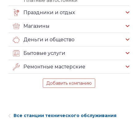
Платные автостоянки
Праздники и отдых
Магазины
Деньги и общество
Бытовые услуги
Ремонтные мастерские
Добавить компанию
Все станции технического обслуживания