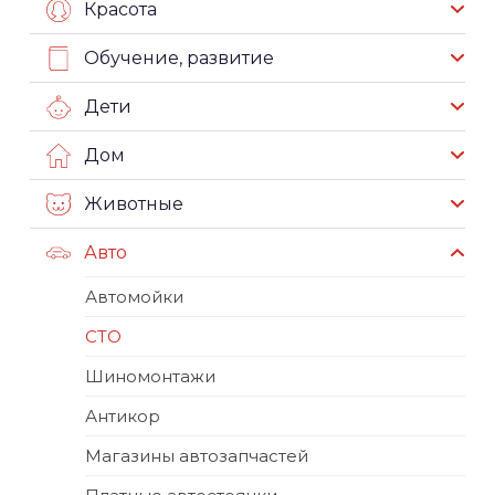
Красота
Обучение, развитие
Дети
Дом
Животные
Авто
Автомойки
СТО
Шиномонтажи
Антикор
Магазины автозапчастей