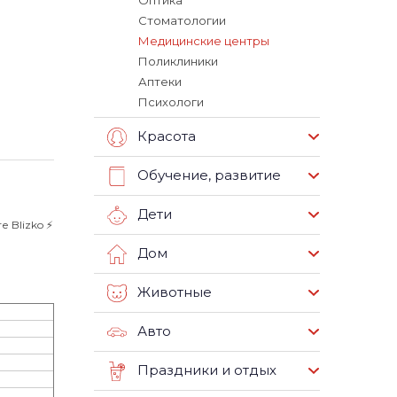
Оптика
Стоматологии
Медицинские центры
Поликлиники
Аптеки
Психологи
Красота
Обучение, развитие
Дети
Blizko ⚡️
Дом
Животные
Авто
Праздники и отдых