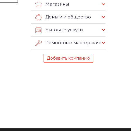
Магазины
Деньги и общество
Бытовые услуги
Ремонтные мастерские
Добавить компанию