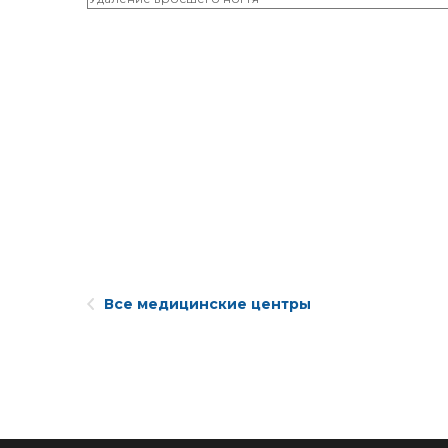
Все медицинские центры