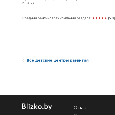
Blizko ⚡️
★★★★★
Средний рейтинг всех компаний раздела:
(5.0
Все детские центры развития
О нас