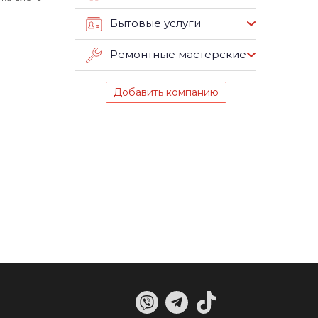
Бытовые услуги
Ремонтные мастерские
Добавить компанию