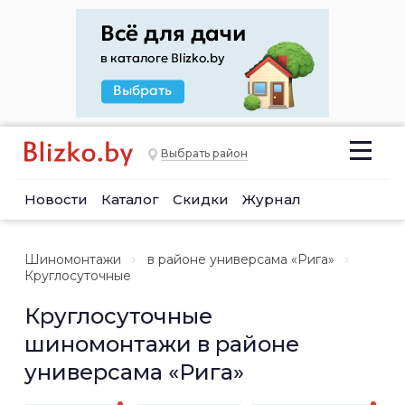
Выбрать район
Новости
Каталог
Скидки
Журнал
Шиномонтажи
в районе универсама «Рига»
Круглосуточные
Круглосуточные
шиномонтажи в районе
универсама «Рига»