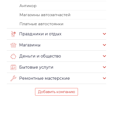
Антикор
Магазины автозапчастей
Платные автостоянки
Праздники и отдых
Магазины
Деньги и общество
Бытовые услуги
Ремонтные мастерские
Добавить компанию