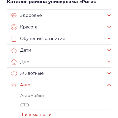
Каталог района универсама «Рига»
Здоровье
Красота
Обучение, развитие
Дети
Дом
Животные
Авто
Автомойки
СТО
Шиномонтажи