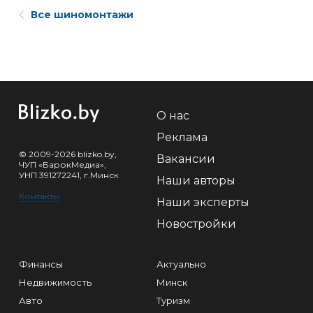
Все шиномонтажи
О нас
Реклама
© 2009-2026 blizko.by,
Вакансии
ЧУП «БарокМедиа»,
УНП 391272241, г.Минск
Наши авторы
Контакты
Наши эксперты
Новостройки
Финансы
Актуально
Недвижимость
Минск
Авто
Туризм