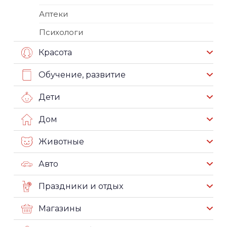
Аптеки
Психологи
Красота
Обучение, развитие
Дети
Дом
Животные
Авто
Праздники и отдых
Магазины