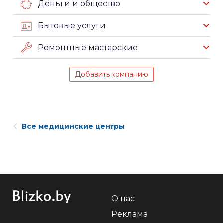
Деньги и общество
Бытовые услуги
Ремонтные мастерские
Добавить компанию
Все медицинские центры
О нас
Реклама