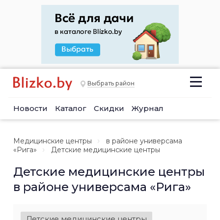
Выбрать район
Новости
Каталог
Скидки
Журнал
Медицинские центры
в районе универсама
«Рига»
Детские медицинские центры
Детские медицинские центры
в районе универсама «Рига»
Детские медицинские центры