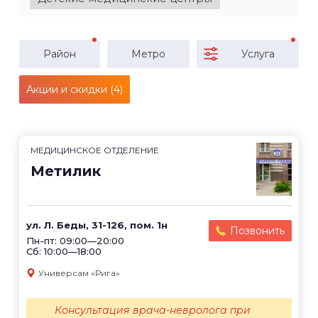
Район
Метро
Услуга
Акции и скидки (4)
МЕДИЦИНСКОЕ ОТДЕЛЕНИЕ
Метилик
ул. Л. Беды, 31-126, пом. 1н
Позвонить
Пн-пт: 09:00—20:00
Сб: 10:00—18:00
Универсам «Рига»
Консультация врача-невролога при