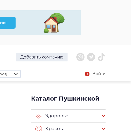
Добавить компанию
Войти
род
Каталог Пушкинской
Здоровье
Красота