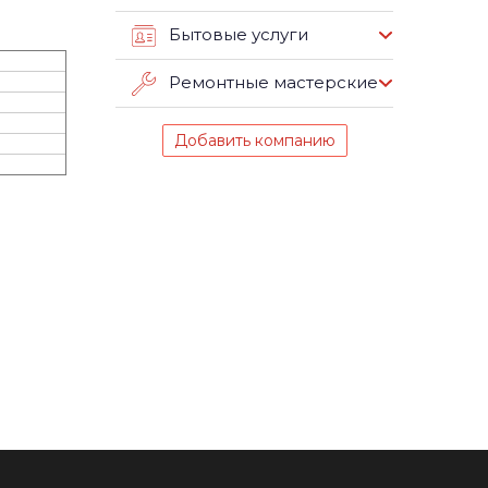
Бытовые услуги
Ремонтные мастерские
Добавить компанию