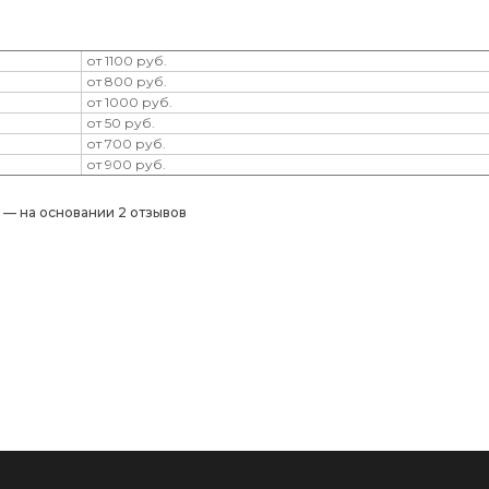
от 1100 руб.
от 800 руб.
от 1000 руб.
от 50 руб.
от 700 руб.
от 900 руб.
) — на основании 2 отзывов