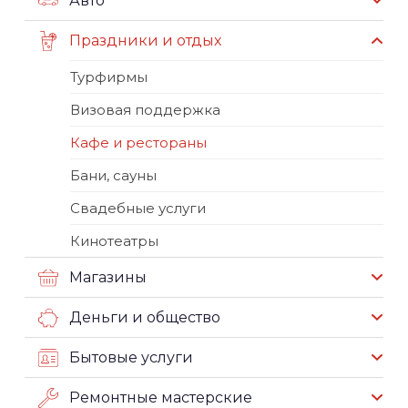
Авто
Праздники и отдых
Турфирмы
Визовая поддержка
Кафе и рестораны
Бани, сауны
Свадебные услуги
Кинотеатры
Магазины
Деньги и общество
Бытовые услуги
Ремонтные мастерские