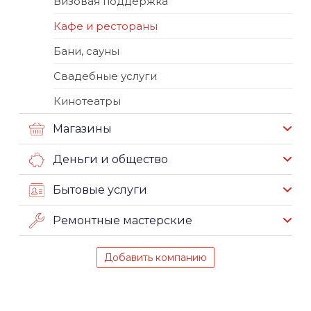
Визовая поддержка
Кафе и рестораны
Бани, сауны
Свадебные услуги
Кинотеатры
Магазины
Деньги и общество
Бытовые услуги
Ремонтные мастерские
Добавить компанию