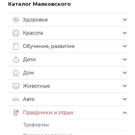
Каталог Маяковского
Здоровье
Красота
Обучение, развитие
Дети
Дом
Животные
Авто
Праздники и отдых
Турфирмы