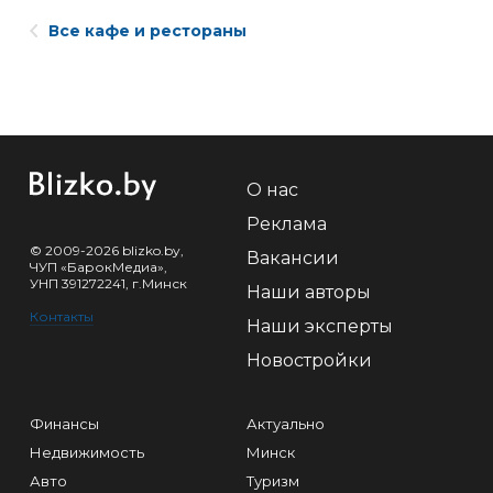
Все кафе и рестораны
О нас
Реклама
© 2009-2026 blizko.by,
Вакансии
ЧУП «БарокМедиа»,
УНП 391272241, г.Минск
Наши авторы
Контакты
Наши эксперты
Новостройки
Финансы
Актуально
Недвижимость
Минск
Авто
Туризм