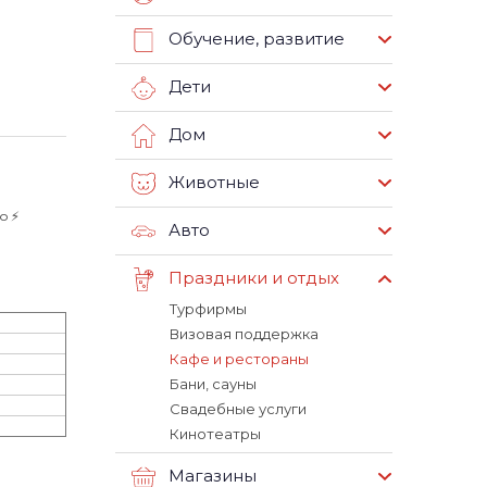
Обучение, развитие
Дети
Дом
Животные
 ⚡️
Авто
Праздники и отдых
Турфирмы
Визовая поддержка
Кафе и рестораны
Бани, сауны
Свадебные услуги
Кинотеатры
Магазины