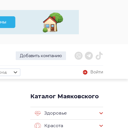
Добавить компанию
Войти
род
Каталог Маяковского
Здоровье
Красота