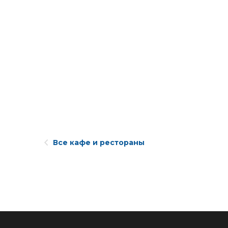
Все кафе и рестораны