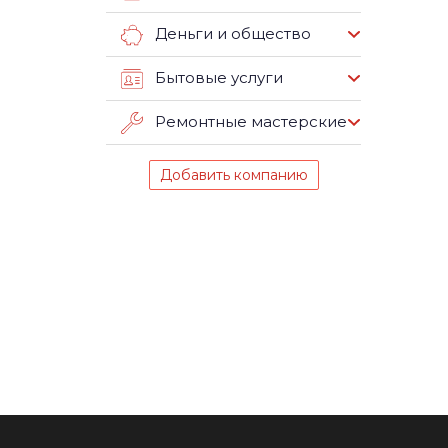
Деньги и общество
Бытовые услуги
Ремонтные мастерские
Добавить компанию