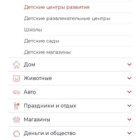
Детские центры развития
Детские развлекательные центры
Школы
Детские сады
Детские магазины
Дом
Животные
Авто
Праздники и отдых
Магазины
Деньги и общество