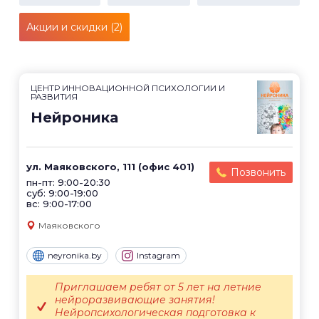
Акции и скидки (2)
ЦЕНТР ИННОВАЦИОННОЙ ПСИХОЛОГИИ И
РАЗВИТИЯ
Нейроника
ул. Маяковского, 111 (офис 401)
Позвонить
пн-пт: 9:00-20:30
суб: 9:00-19:00
вс: 9:00-17:00
Маяковского
neyronika.by
Instagram
Приглашаем ребят от 5 лет на летние
нейроразвивающие занятия!
Нейропсихологическая подготовка к