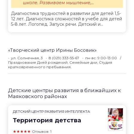
школе. Развиваем мышление,...
Диагностика трудностей в развитии для детей 1,5-
12 лет. Диагностика сложностей в учебе для детей
5-8 лет. Логопед. Запуск речи. Детский и...
«Творческий центр Ирины Босовик»
ул. Солнечная, 3
8 (029) 333-55-67
пн-вс: 9:00-13:00
Празднование Дней рождений, Семейные дни, Студия
кратковременного пребывания.
Детские центры развития в ближайших к
Маяковского районах
ДЕТСКИЙ ЦЕНТР РАЗВИТИЯ ИНТЕЛЛЕКТА
Территория детства
★★★★★
Отзывов: 1