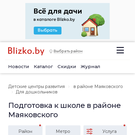
Выбрать район
Новости
Каталог
Скидки
Журнал
Детские центры развития
в районе Маяковского
Для дошкольников
Подготовка к школе в районе
Маяковского
Район
Метро
Услуга