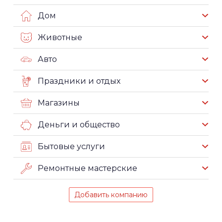
Дом
Животные
Авто
Праздники и отдых
Магазины
Деньги и общество
Бытовые услуги
Ремонтные мастерские
Добавить компанию