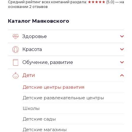
★★★★★
Средний рейтинг всех компаний раздела:
(5.0) — на
основании 2 отзывов
Каталог Маяковского
Здоровье
Красота
Обучение, развитие
Дети
Детские центры развития
Детские развлекательные центры
Школы
Детские сады
Детские магазины