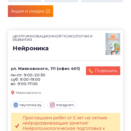
Акции и скидки (2)
ЦЕНТР ИННОВАЦИОННОЙ ПСИХОЛОГИИ И
РАЗВИТИЯ
Нейроника
ул. Маяковского, 111 (офис 401)
Позвонить
пн-пт: 9:00-20:30
суб: 9:00-19:00
вс: 9:00-17:00
Маяковского
neyronika.by
Instagram
Приглашаем ребят от 5 лет на летние
нейроразвивающие занятия!
Нейропсихологическая подготовка к