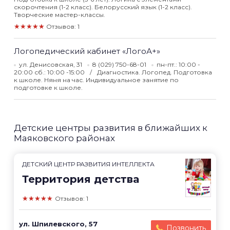
скорочтения (1-2 класс). Белорусский язык (1-2 класс).
Творческие мастер-классы.
★★★★★
Отзывов: 1
Логопедический кабинет «ЛогоА+»
ул. Денисовская, 31
8 (029) 750-68-01
пн-пт.: 10:00 -
20:00 сб.: 10:00 -15:00
Диагностика. Логопед. Подготовка
к школе. Няня на час. Индивидуальное занятие по
подготовке к школе.
Детские центры развития в ближайших к
Маяковского районах
ДЕТСКИЙ ЦЕНТР РАЗВИТИЯ ИНТЕЛЛЕКТА
Территория детства
★★★★★
Отзывов: 1
ул. Шпилевского, 57
Позвонить