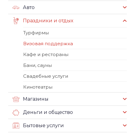
Авто
Праздники и отдых
Турфирмы
Визовая поддержка
Кафе и рестораны
Бани, сауны
Свадебные услуги
Кинотеатры
Магазины
Деньги и общество
Бытовые услуги