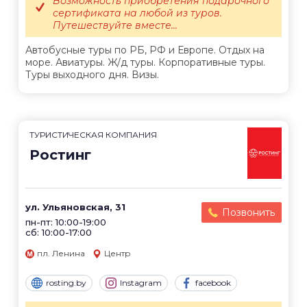
Возможность приобретения подарочного
сертификата на любой из туров.
Путешествуйте вместе...
Автобусные туры по РБ, РФ и Европе. Отдых на
море. Авиатуры. Ж/д туры. Корпоративные туры.
Туры выходного дня. Визы.
ТУРИСТИЧЕСКАЯ КОМПАНИЯ
Ростинг
ул. Ульяновская, 31
Позвонить
пн-пт: 10:00-19:00
сб: 10:00-17:00
пл. Ленина
Центр
rosting.by
Instagram
facebook