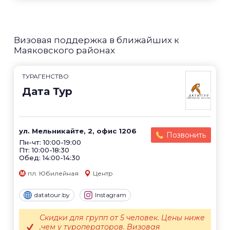
Визовая поддержка в ближайших к
Маяковского районах
ТУРАГЕНСТВО
Дата Тур
ул. Мельникайте, 2, офис 1206
Позвонить
Пн-чт: 10:00-19:00
Пт: 10:00-18:30
Обед: 14:00-14:30
пл. Юбилейная
Центр
datatour.by
Instagram
Скидки для групп от 5 человек. Цены ниже
,чем у туроператоров. Визовая