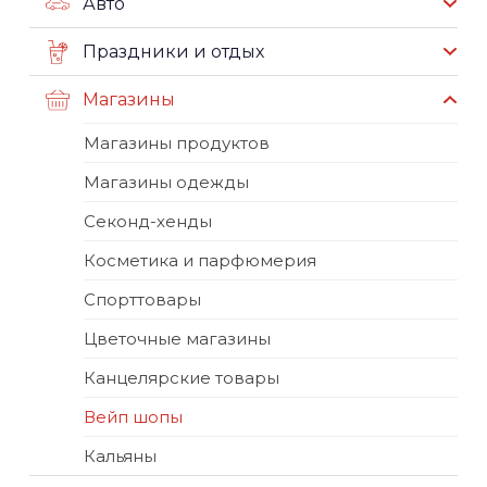
Авто
Праздники и отдых
Магазины
Магазины продуктов
Магазины одежды
Секонд-хенды
Косметика и парфюмерия
Спорттовары
Цветочные магазины
Канцелярские товары
Вейп шопы
Кальяны