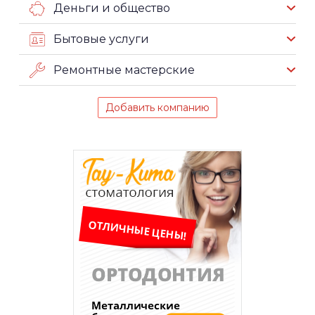
Деньги и общество
Бытовые услуги
Ремонтные мастерские
Добавить компанию