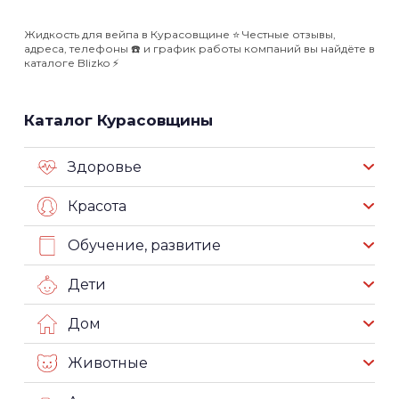
Жидкость для вейпа в Курасовщине ⭐️ Честные отзывы,
адреса, телефоны ☎️ и график работы компаний вы найдёте в
каталоге Blizko ⚡️
Каталог Курасовщины
Здоровье
Красота
Обучение, развитие
Дети
Дом
Животные