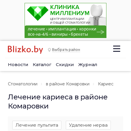
Выбрать район
Новости
Каталог
Скидки
Журнал
Стоматологии
в районе Комаровки
Кариес
Лечение кариеса в районе
Комаровки
Лечение пульпита
Удаление нерва