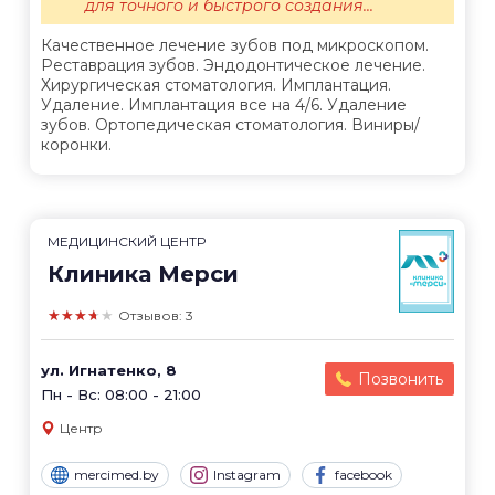
для точного и быстрого создания...
Качественное лечение зубов под микроскопом.
Реставрация зубов. Эндодонтическое лечение.
Хирургическая стоматология. Имплантация.
Удаление. Имплантация все на 4/6. Удаление
зубов. Ортопедическая стоматология. Виниры/
коронки.
МЕДИЦИНСКИЙ ЦЕНТР
Клиника Мерси
★★★★★
Отзывов: 3
ул. Игнатенко, 8
Позвонить
Пн - Вс: 08:00 - 21:00
Центр
mercimed.by
Instagram
facebook