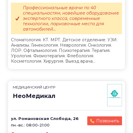
Профессиональные врачи по 40
специальностям, новейшее оборудование
экспертного класса, современные
технологии, парковочные места для
автомобилей...
Стоматология. КТ. МРТ. Детское отделение. УЗИ.
Анализы. Гинекология. Неврология. Онкология.
ЛОР. Офтальмология. Психотерапия. Терапия.
Урология. Физиотерапия. Флебология.
Косметология. Хирургия. Выезд врача...
МЕДИЦИНСКИЙ ЦЕНТР
НеоМедикал
ул. Романовская Слобода, 26
Позвонить
пн.-вс.: 08:00-21:00