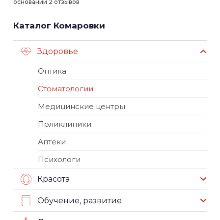
основании 2 отзывов
Каталог Комаровки
Здоровье
Оптика
Стоматологии
Медицинские центры
Поликлиники
Аптеки
Психологи
Красота
Обучение, развитие