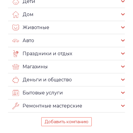
Дети
Дом
Животные
Авто
Праздники и отдых
Магазины
Деньги и общество
Бытовые услуги
Ремонтные мастерские
Добавить компанию