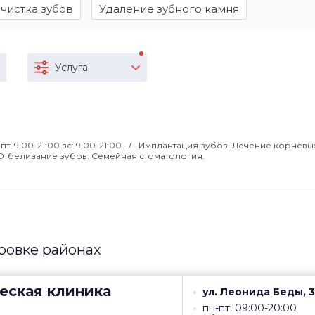
 чистка зубов
Удаление зубного камня
Услуга
пт: 9:00-21:00 вс: 9:00-21:00
Имплантация зубов. Лечение корневы
 Отбеливание зубов. Семейная стоматология.
ровке районах
еская клиника
ул. Леонида Беды, 3
пн-пт: 09:00-20:00