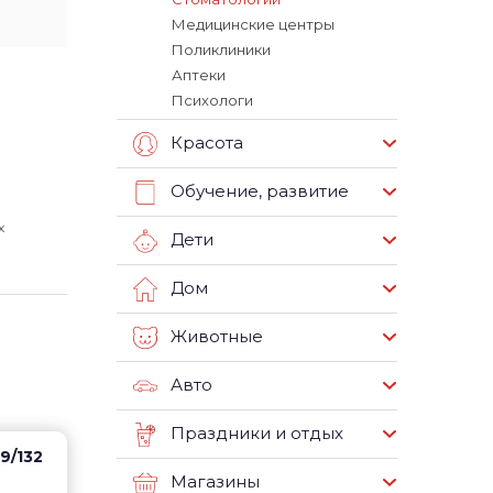
Медицинские центры
Поликлиники
Аптеки
Психологи
Красота
Обучение, развитие
х
Дети
Дом
Животные
Авто
Праздники и отдых
9/132
Магазины