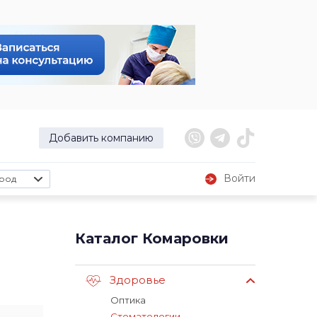
Добавить компанию
Войти
род
Каталог Комаровки
Здоровье
Оптика
Стоматологии