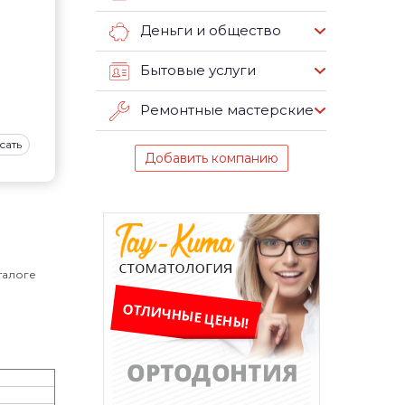
Деньги и общество
Бытовые услуги
Ремонтные мастерские
сать
Добавить компанию
талоге