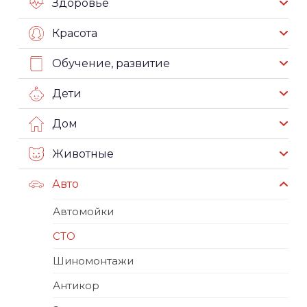
Здоровье
Красота
Обучение, развитие
Дети
Дом
Животные
Авто
Автомойки
СТО
Шиномонтажи
Антикор