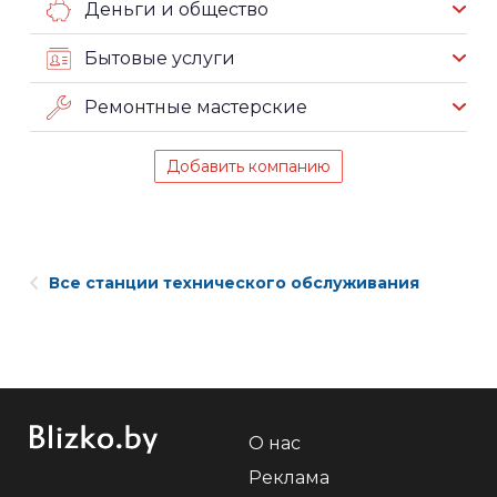
Деньги и общество
Бытовые услуги
Ремонтные мастерские
Добавить компанию
Все станции технического обслуживания
О нас
Реклама