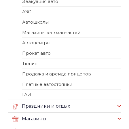
Эвакуация авто
АЗС
Автошколы
Магазины автозапчастей
Автоцентры
Прокат авто
Тюнинг
Продажа и аренда прицепов
Платные автостоянки
ГАИ
Праздники и отдых
Магазины