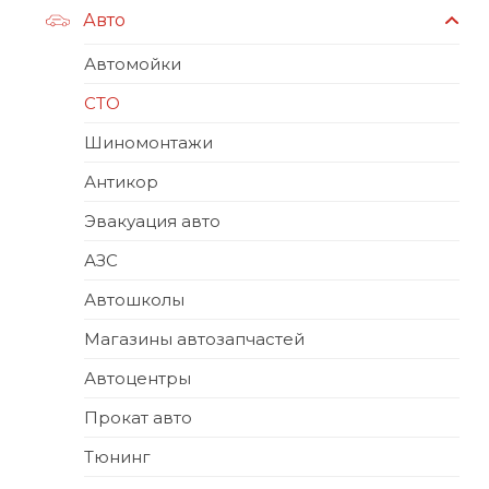
Авто
Автомойки
СТО
Шиномонтажи
Антикор
Эвакуация авто
АЗС
Автошколы
Магазины автозапчастей
Автоцентры
Прокат авто
Тюнинг