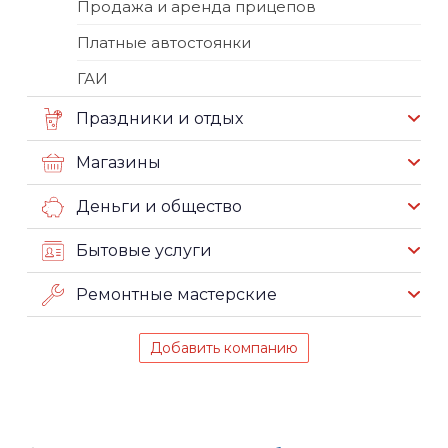
Продажа и аренда прицепов
Платные автостоянки
ГАИ
Праздники и отдых
Магазины
Деньги и общество
Бытовые услуги
Ремонтные мастерские
Добавить компанию