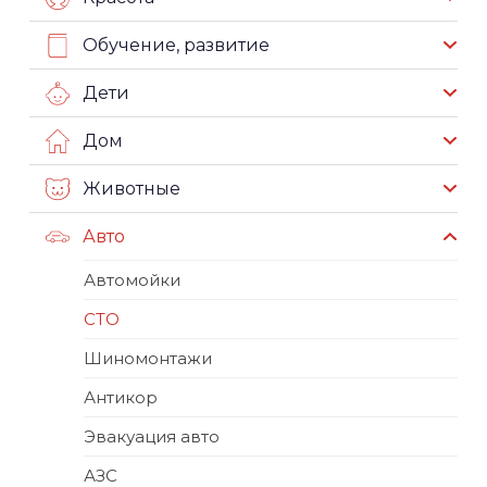
Обучение, развитие
Дети
Дом
Животные
Авто
Автомойки
СТО
Шиномонтажи
Антикор
Эвакуация авто
АЗС