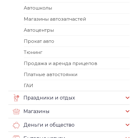
Автошколы
Магазины автозапчастей
Автоцентры
Прокат авто
Тюнинг
Продажа и аренда прицепов
Платные автостоянки
ГАИ
Праздники и отдых
Магазины
Деньги и общество