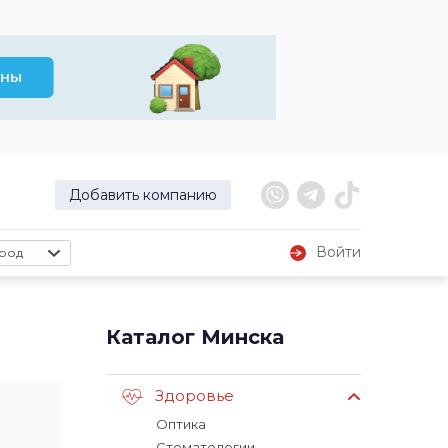
Добавить компанию
Войти
род
Каталог Минска
Здоровье
Оптика
Стоматологии