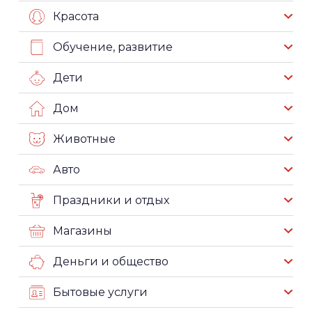
Красота
Обучение, развитие
Дети
Дом
Животные
Авто
Праздники и отдых
Магазины
Деньги и общество
Бытовые услуги