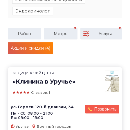
Эндокринолог
Район
Метро
Услуга
Акции и скидки (4)
МЕДИЦИНСКИЙ ЦЕНТР
«Клиника в Уручье»
★★★★★
Отзывов: 1
ул. Героев 120-й дивизии, 3А
Позвонить
Пн - Сб: 08:00 - 21:00
Вс: 09:00 - 18:00
Уручье
Военный городок