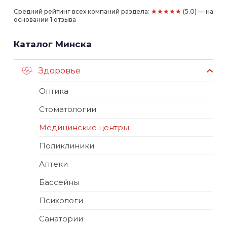
★★★★★
Средний рейтинг всех компаний раздела:
(5.0) — на
основании 1 отзыва
Каталог Минска
Здоровье
Оптика
Стоматологии
Медицинские центры
Поликлиники
Аптеки
Бассейны
Психологи
Санатории