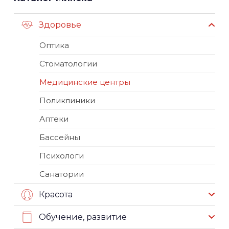
Здоровье
Оптика
Стоматологии
Медицинские центры
Поликлиники
Аптеки
Бассейны
Психологи
Санатории
Красота
Обучение, развитие