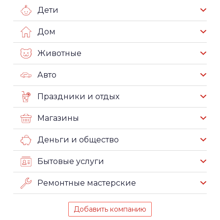
Дети
Дом
Животные
Авто
Праздники и отдых
Магазины
Деньги и общество
Бытовые услуги
Ремонтные мастерские
Добавить компанию