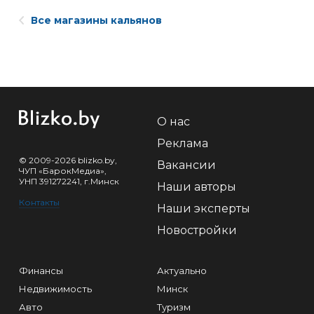
Все магазины кальянов
О нас
Реклама
© 2009-2026 blizko.by,
Вакансии
ЧУП «БарокМедиа»,
УНП 391272241, г.Минск
Наши авторы
Контакты
Наши эксперты
Новостройки
Финансы
Актуально
Недвижимость
Минск
Авто
Туризм