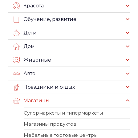
Красота
Обучение, развитие
Дети
Дом
Животные
Авто
Праздники и отдых
Магазины
Супермаркеты и гипермаркеты
Магазины продуктов
Мебельные торговые центры