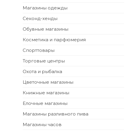
Магазины одежды
Секонд-хенды
Обувные магазины
Косметика и парфюмерия
Спорттовары
Торговые центры
Охота и рыбалка
Цветочные магазины
Книжные магазины
Елочные магазины
Магазины разливного пива
Магазины часов