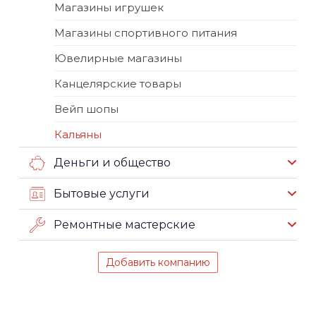
Магазины игрушек
Магазины спортивного питания
Ювелирные магазины
Канцелярские товары
Вейп шопы
Кальяны
Деньги и общество
Бытовые услуги
Ремонтные мастерские
Добавить компанию