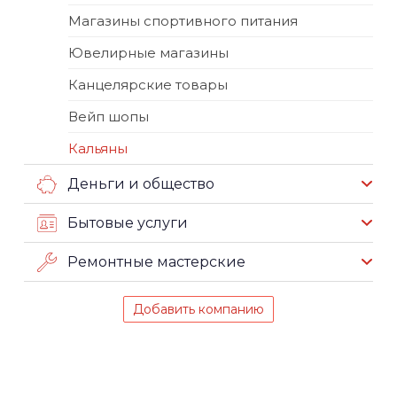
Магазины спортивного питания
Ювелирные магазины
Канцелярские товары
Вейп шопы
Кальяны
Деньги и общество
Бытовые услуги
Ремонтные мастерские
Добавить компанию