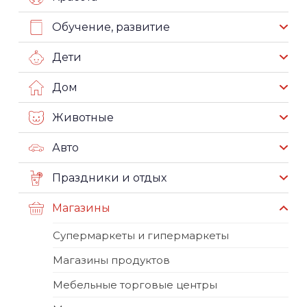
Обучение, развитие
Дети
Дом
Животные
Авто
Праздники и отдых
Магазины
Супермаркеты и гипермаркеты
Магазины продуктов
Мебельные торговые центры