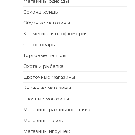
Магазины одежды
Секонд-хенды
Обувные магазины
Косметика и парфюмерия
Спорттовары
Торговые центры
Охота и рыбалка
Цветочные магазины
Книжные магазины
Елочные магазины
Магазины разливного пива
Магазины часов
Магазины игрушек