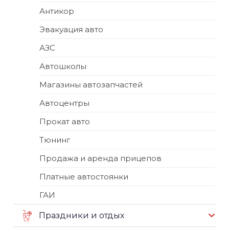
Антикор
Эвакуация авто
АЗС
Автошколы
Магазины автозапчастей
Автоцентры
Прокат авто
Тюнинг
Продажа и аренда прицепов
Платные автостоянки
ГАИ
Праздники и отдых