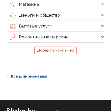
Магазины
Деньги и общество
Бытовые услуги
Ремонтные мастерские
Добавить компанию
Все шиномонтажи