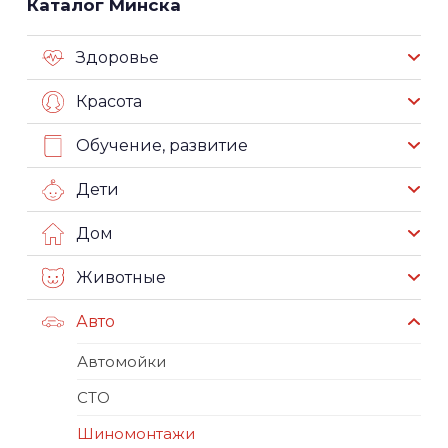
Каталог Минска
Здоровье
Красота
Обучение, развитие
Дети
Дом
Животные
Авто
Автомойки
СТО
Шиномонтажи