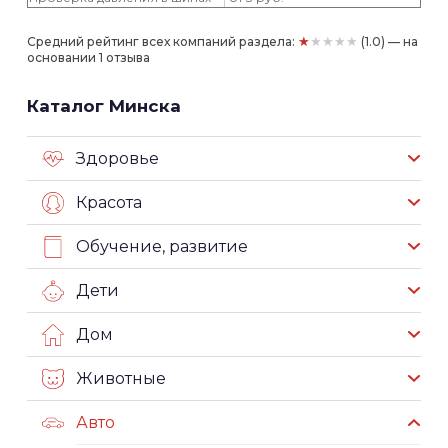
★★★★★
Средний рейтинг всех компаний раздела:
(1.0) — на
основании 1 отзыва
Каталог Минска
Здоровье
Красота
Обучение, развитие
Дети
Дом
Животные
Авто