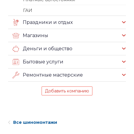
ГАИ
Праздники и отдых
Магазины
Деньги и общество
Бытовые услуги
Ремонтные мастерские
Добавить компанию
Все шиномонтажи