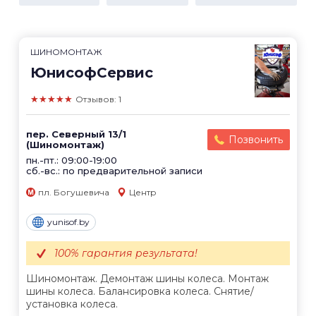
ШИНОМОНТАЖ
ЮнисофСервис
★★★★★
Отзывов: 1
пер. Северный 13/1
Позвонить
(Шиномонтаж)
пн.-пт.: 09:00-19:00
сб.-вс.: по предварительной записи
пл. Богушевича
Центр
yunisof.by
100% гарантия результата!
Шиномонтаж. Демонтаж шины колеса. Монтаж
шины колеса. Балансировка колеса. Снятие/
установка колеса.