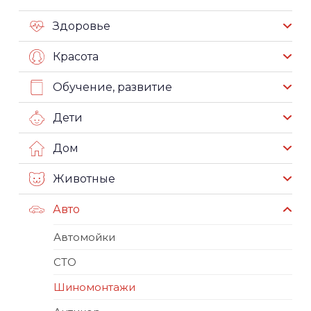
Здоровье
Красота
Обучение, развитие
Дети
Дом
Животные
Авто
Автомойки
СТО
Шиномонтажи