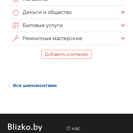
Деньги и общество
Бытовые услуги
Ремонтные мастерские
Добавить компанию
Все шиномонтажи
О нас