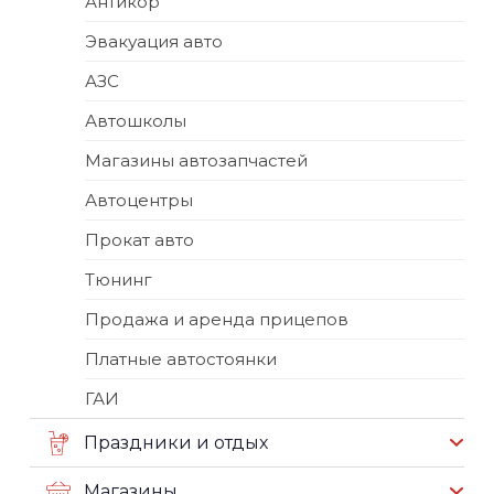
Антикор
Эвакуация авто
АЗС
Автошколы
Магазины автозапчастей
Автоцентры
Прокат авто
Тюнинг
Продажа и аренда прицепов
Платные автостоянки
ГАИ
Праздники и отдых
Магазины