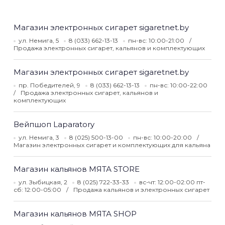
Магазин электронных сигарет sigaretnet.by
ул. Немига, 5
8 (033) 662-13-13
пн-вс: 10:00-21:00
Продажа электронных сигарет, кальянов и комплектующих
Магазин электронных сигарет sigaretnet.by
пр. Победителей, 9
8 (033) 662-13-13
пн-вс: 10:00-22:00
Продажа электронных сигарет, кальянов и
комплектующих
Вейпшоп Laparatory
ул. Немига, 3
8 (025) 500-13-00
пн-вс: 10:00-20:00
Магазин электронных сигарет и комплектующих для кальяна
Магазин кальянов МЯТА STORE
ул. Зыбицкая, 2
8 (025) 722-33-33
вс-чт: 12:00-02:00 пт-
сб: 12:00-05:00
Продажа кальянов и электронных сигарет
Магазин кальянов МЯТА SHOP