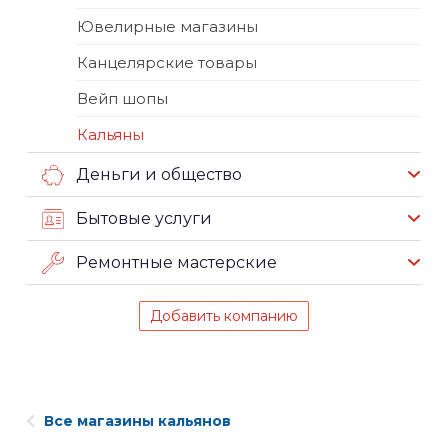
Ювелирные магазины
Канцелярские товары
Вейп шопы
Кальяны
Деньги и общество
Бытовые услуги
Ремонтные мастерские
Добавить компанию
Все магазины кальянов