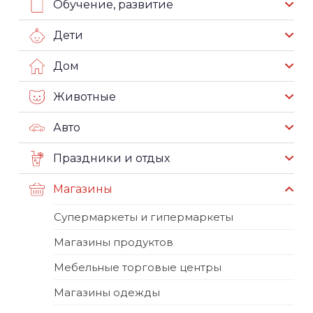
Обучение, развитие
Дети
Дом
Животные
Авто
Праздники и отдых
Магазины
Супермаркеты и гипермаркеты
Магазины продуктов
Мебельные торговые центры
Магазины одежды