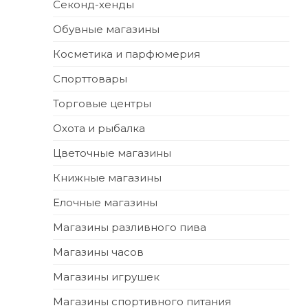
Секонд-хенды
Обувные магазины
Косметика и парфюмерия
Спорттовары
Торговые центры
Охота и рыбалка
Цветочные магазины
Книжные магазины
Елочные магазины
Магазины разливного пива
Магазины часов
Магазины игрушек
Магазины спортивного питания