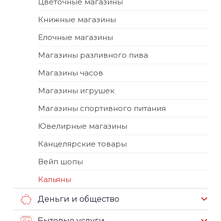
Цветочные магазины
Книжные магазины
Елочные магазины
Магазины разливного пива
Магазины часов
Магазины игрушек
Магазины спортивного питания
Ювелирные магазины
Канцелярские товары
Вейп шопы
Кальяны
Деньги и общество
Бытовые услуги