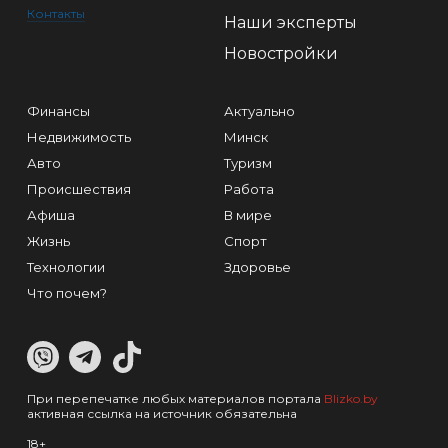
Контакты
Наши эксперты
Новостройки
Финансы
Актуально
Недвижимость
Минск
Авто
Туризм
Происшествия
Работа
Афиша
В мире
Жизнь
Спорт
Технологии
Здоровье
Что почем?
При перепечатке любых материалов портала
Blizko.by
активная ссылка на источник обязательна
18+