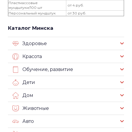
Пластмассовые
от 4 руб.
мундштуки/100 шт
Персональный мундштук
от 30 руб.
Каталог Минска
Здоровье
Красота
Обучение, развитие
Дети
Дом
Животные
Авто