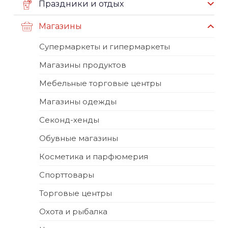
Праздники и отдых
Магазины
Супермаркеты и гипермаркеты
Магазины продуктов
Мебельные торговые центры
Магазины одежды
Секонд-хенды
Обувные магазины
Косметика и парфюмерия
Спорттовары
Торговые центры
Охота и рыбалка