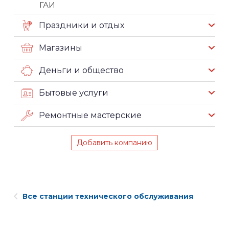
ГАИ
Праздники и отдых
Магазины
Деньги и общество
Бытовые услуги
Ремонтные мастерские
Добавить компанию
Все станции технического обслуживания