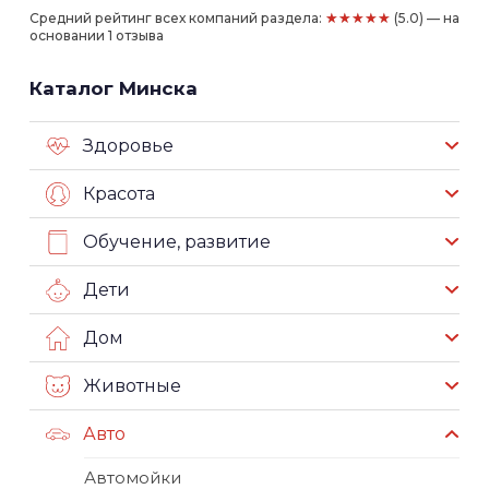
★★★★★
Средний рейтинг всех компаний раздела:
(5.0) — на
основании 1 отзыва
Каталог Минска
Здоровье
Красота
Обучение, развитие
Дети
Дом
Животные
Авто
Автомойки