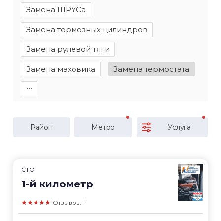
Замена ШРУСа
Замена тормозных цилиндров
Замена рулевой тяги
Замена маховика
Замена термостата
∙∙∙
Район
Метро
Услуга
СТО
1-й километр
★★★★★
Отзывов: 1