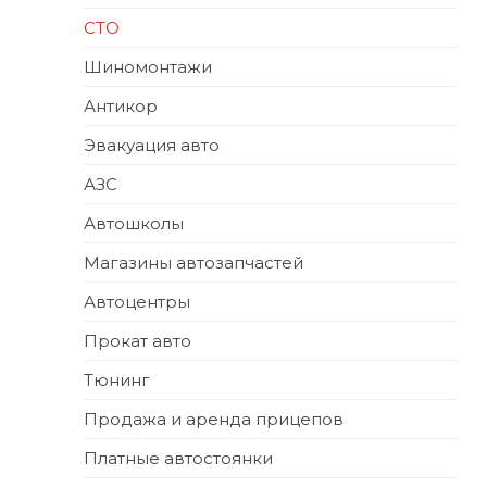
СТО
Шиномонтажи
Антикор
Эвакуация авто
АЗС
Автошколы
Магазины автозапчастей
Автоцентры
Прокат авто
Тюнинг
Продажа и аренда прицепов
Платные автостоянки