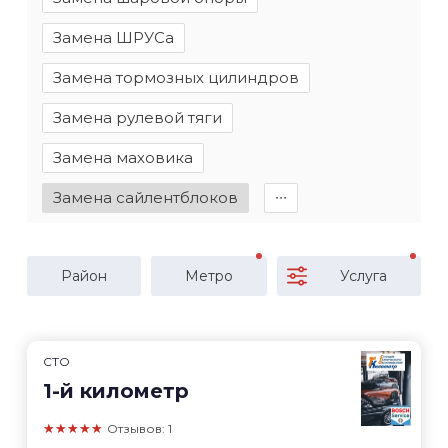
Замена ШРУСа
Замена тормозных цилиндров
Замена рулевой тяги
Замена маховика
Замена сайлентблоков
∙∙∙
Район
Метро
Услуга
СТО
1-й километр
★★★★★
Отзывов: 1