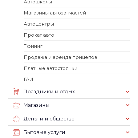
Автошколы
Магазины автозапчастей
Автоцентры
Прокат авто
Тюнинг
Продажа и аренда прицепов
Платные автостоянки
ГАИ
Праздники и отдых
Магазины
Деньги и общество
Бытовые услуги