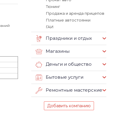
Тюнинг
Продажа и аренда прицепов
Платные автостоянки
паний
ГАИ
Праздники и отдых
Магазины
Деньги и общество
Бытовые услуги
Ремонтные мастерские
Добавить компанию