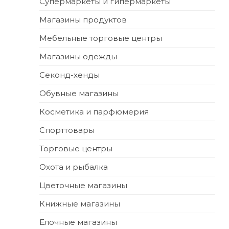
Супермаркеты и гипермаркеты
Магазины продуктов
Мебельные торговые центры
Магазины одежды
Секонд-хенды
Обувные магазины
Косметика и парфюмерия
Спорттовары
Торговые центры
Охота и рыбалка
Цветочные магазины
Книжные магазины
Елочные магазины