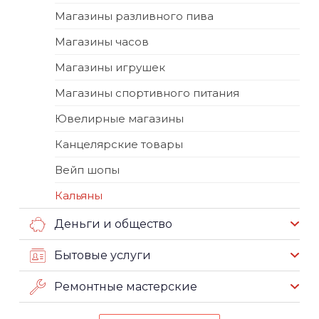
Магазины разливного пива
Магазины часов
Магазины игрушек
Магазины спортивного питания
Ювелирные магазины
Канцелярские товары
Вейп шопы
Кальяны
Деньги и общество
Бытовые услуги
Ремонтные мастерские