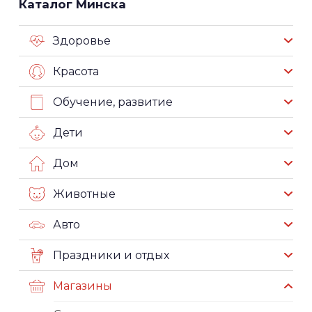
Каталог Минска
Здоровье
Красота
Обучение, развитие
Дети
Дом
Животные
Авто
Праздники и отдых
Магазины