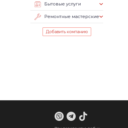
Бытовые услуги
Ремонтные мастерские
Добавить компанию