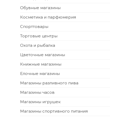
Обувные магазины
Косметика и парфюмерия
Спорттовары
Торговые центры
Охота и рыбалка
Цветочные магазины
Книжные магазины
Елочные магазины
Магазины разливного пива
Магазины часов
Магазины игрушек
Магазины спортивного питания