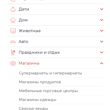
Дети
Дом
Животные
Авто
Праздники и отдых
Магазины
Супермаркеты и гипермаркеты
Магазины продуктов
Мебельные торговые центры
Магазины одежды
Секонд-хенды