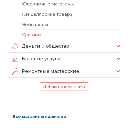
Ювелирные магазины
Канцелярские товары
Вейп шопы
Кальяны
Деньги и общество
Бытовые услуги
Ремонтные мастерские
Добавить компанию
Все магазины кальянов